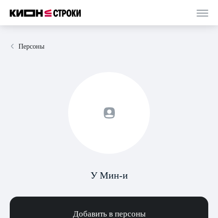
Персоны
У Мин-и
Добавить в персоны