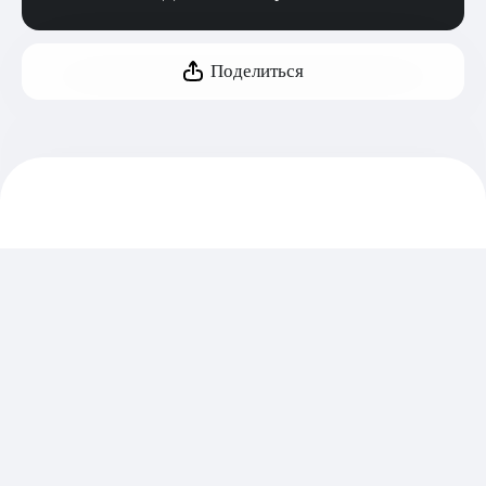
Поделиться