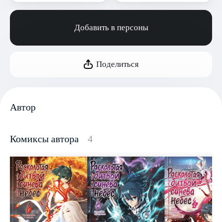
Добавить в персоны
Поделиться
Автор
Комиксы автора
4