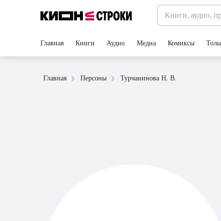
Главная
Книги
Аудио
Медиа
Комиксы
Толь
Турчанинова Н. В.
Главная
Персоны