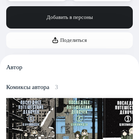
Добавить в персоны
Поделиться
Автор
Комиксы автора
3