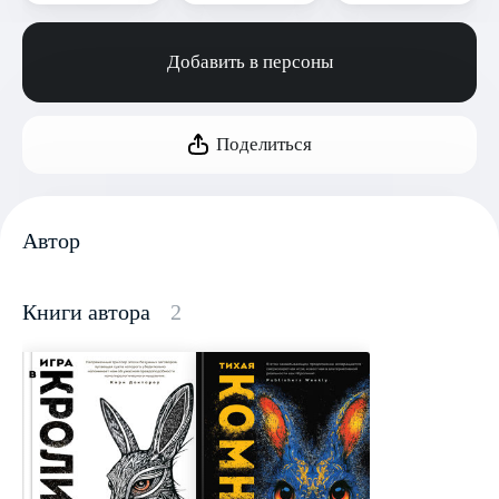
Добавить в персоны
Поделиться
Автор
Книги автора
2