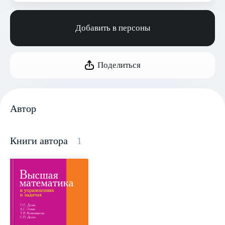
Добавить в персоны
Поделиться
Автор
Книги автора
1