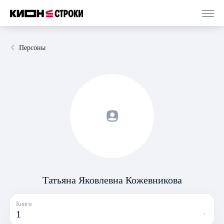
Персоны
Татьяна Яковлевна Кожевникова
Книги
1