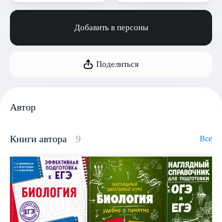
Добавить в персоны
Поделиться
Автор
Книги автора
9
Все