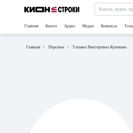
Главная
Книги
Аудио
Медиа
Комиксы
Толь
Татьяна Викторовна Куликова
Главная
Персоны