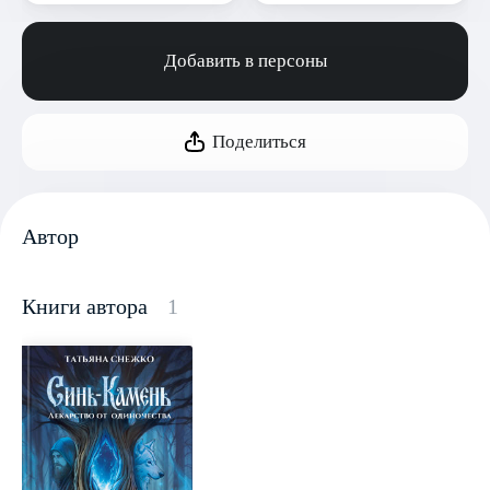
Добавить в персоны
Поделиться
Автор
Книги автора
1