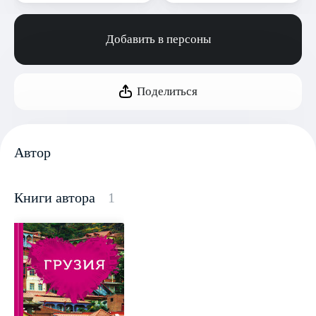
Добавить в персоны
Поделиться
Автор
Книги автора
1