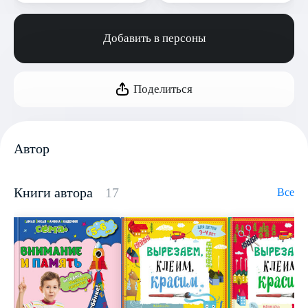
Добавить в персоны
Поделиться
Автор
Книги автора
17
Все