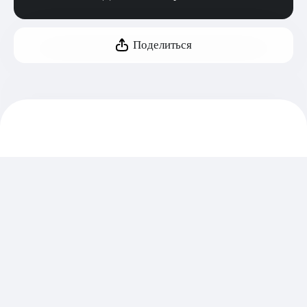
Поделиться