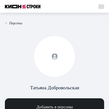
Персоны
Татьяна Добровольская
Добавить в персоны