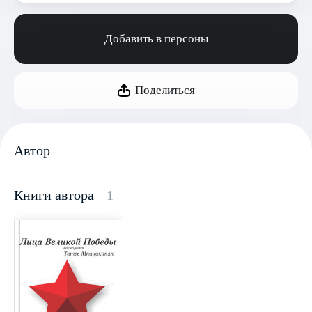
Добавить в персоны
Поделиться
Автор
Книги автора
1