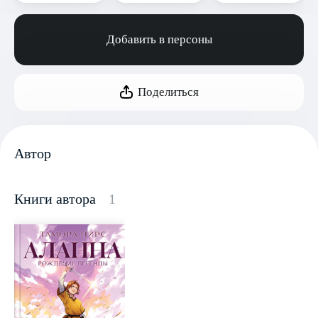
Добавить в персоны
Поделиться
Автор
Книги автора
1