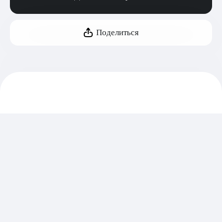
Поделиться