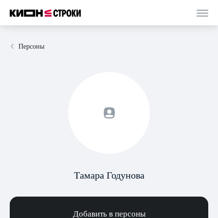
Персоны
Тамара Годунова
Добавить в персоны