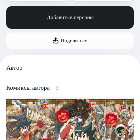
Добавить в персоны
Поделиться
Автор
Комиксы автора
3