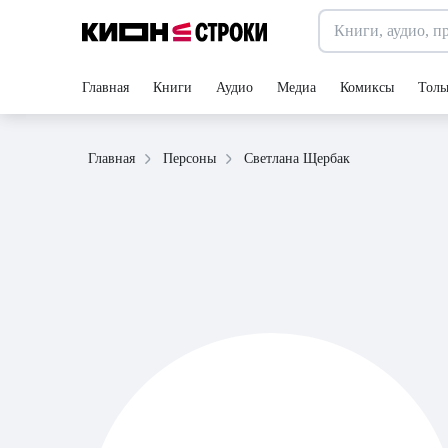
Главная
Книги
Аудио
Медиа
Комиксы
Толь
Светлана Щербак
Главная
Персоны