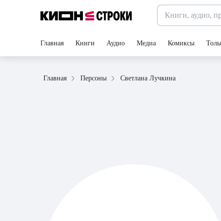
Главная
Книги
Аудио
Медиа
Комиксы
Толь
Светлана Лучкина
Главная
Персоны