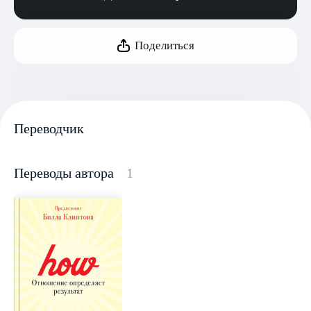
Поделиться
Переводчик
Переводы автора
1