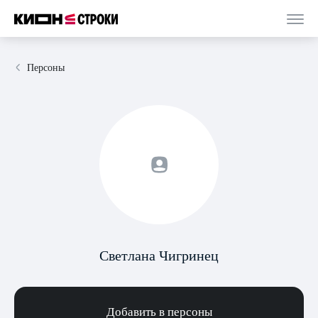
Персоны
Светлана Чигринец
Добавить в персоны