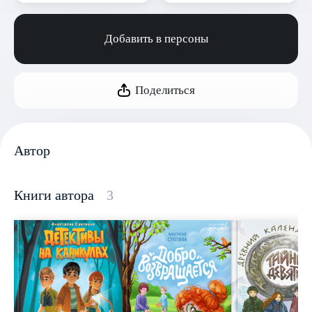
Добавить в персоны
Поделиться
Автор
Книги автора
3