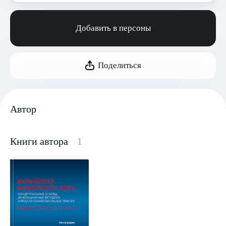
Добавить в персоны
Поделиться
Автор
Книги автора
1