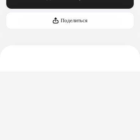
Поделиться