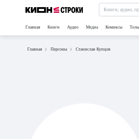
Главная
Книги
Аудио
Медиа
Комиксы
Толь
Станислав Купцов
Главная
Персоны