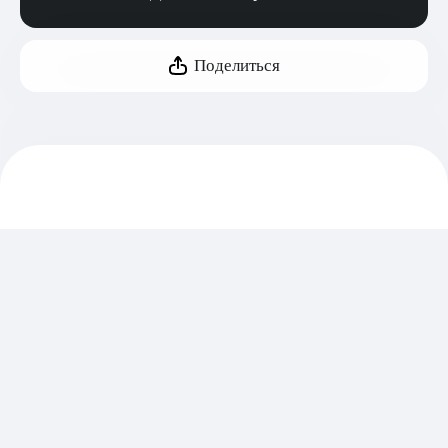
Поделиться