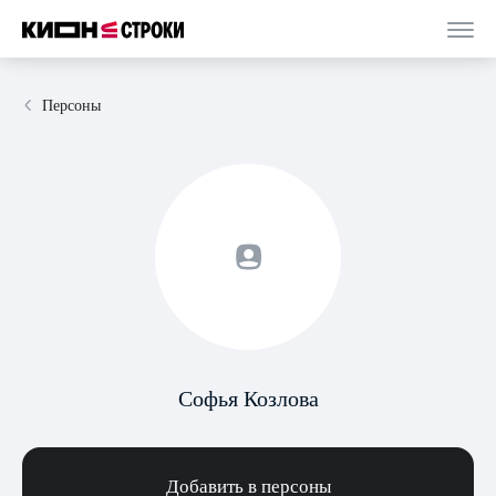
Персоны
Софья Козлова
Добавить в персоны