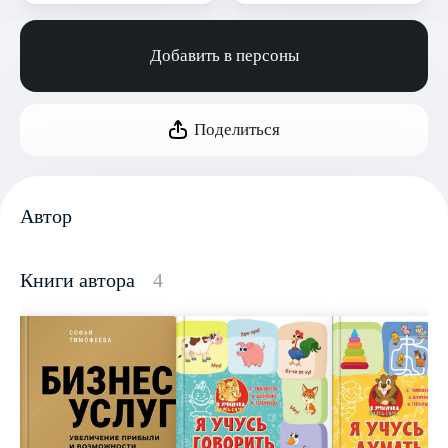
Добавить в персоны
Поделиться
Автор
Книги автора
4