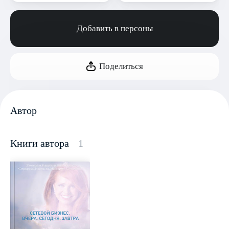
Добавить в персоны
Поделиться
Автор
Книги автора
1