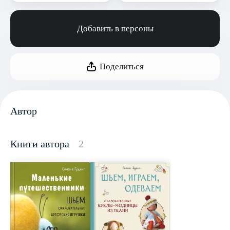
Добавить в персоны
Поделиться
Автор
Книги автора
2