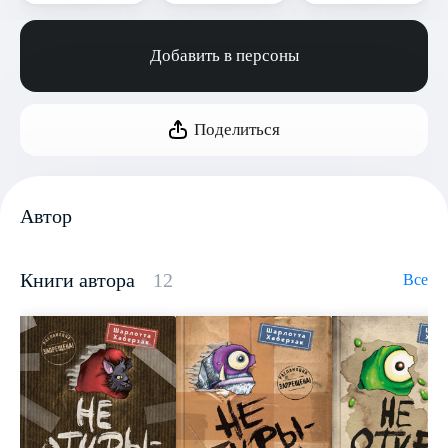
Добавить в персоны
Поделиться
Автор
Книги автора
12
Все