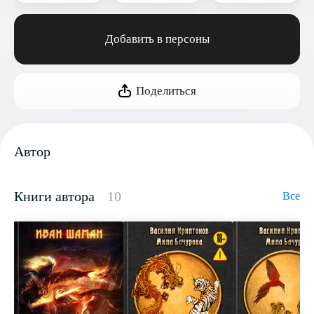
Добавить в персоны
Поделиться
Автор
Книги автора
10
Все