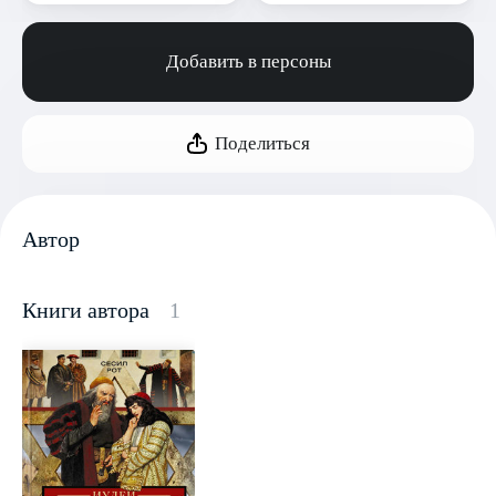
Добавить в персоны
Поделиться
Автор
Книги автора
1