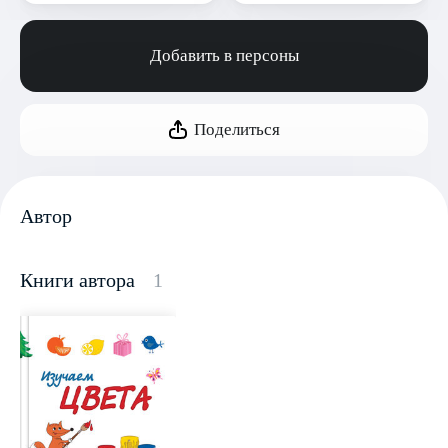
Добавить в персоны
Поделиться
Автор
Книги автора
1