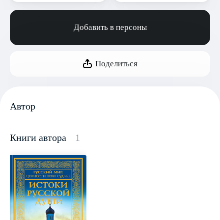
Добавить в персоны
Поделиться
Автор
Книги автора
1