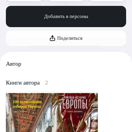
Добавить в персоны
Поделиться
Автор
Книги автора
2