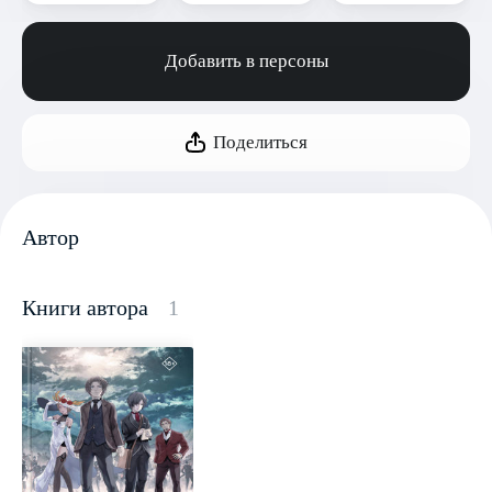
Добавить в персоны
Поделиться
Автор
Книги автора
1