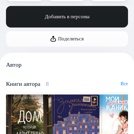
Добавить в персоны
Поделиться
Автор
Книги автора
8
Все