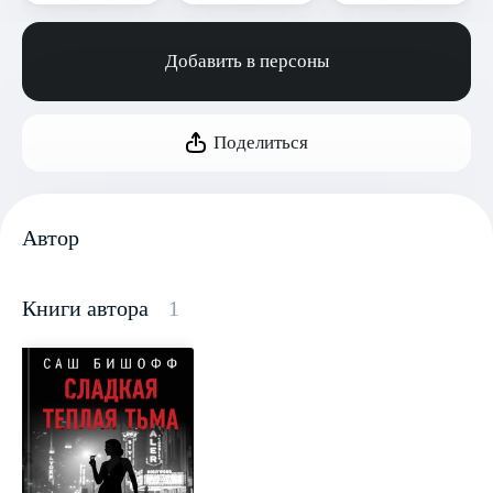
Добавить в персоны
Поделиться
Автор
Книги автора
1