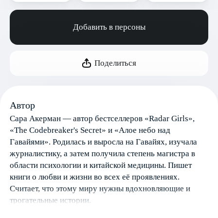
Добавить в персоны
Поделиться
Автор
Сара Акерман — автор бестселлеров «Radar Girls»,
«The Codebreaker's Secret» и «Алое небо над
Гавайями». Родилась и выросла на Гавайях, изучала
журналистику, а затем получила степень магистра в
области психологии и китайской медицины. Пишет
книги о любви и жизни во всех её проявлениях.
Считает, что этому миру нужны вдохновляющие и
трогательные истории.