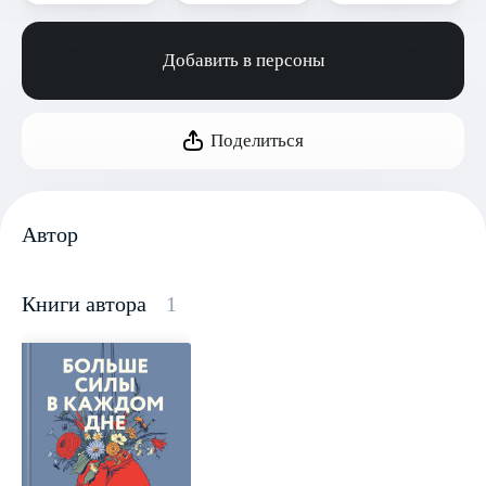
Добавить в персоны
Поделиться
Автор
Книги автора
1