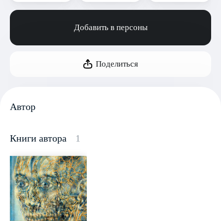
Добавить в персоны
Поделиться
Автор
Книги автора
1