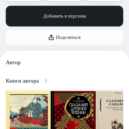
Добавить в персоны
Поделиться
Автор
Книги автора
3