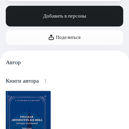
Добавить в персоны
Поделиться
Автор
Книги автора
1