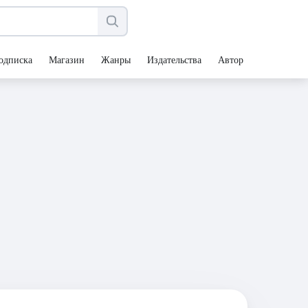
одписка
Магазин
Жанры
Издательства
Авторы