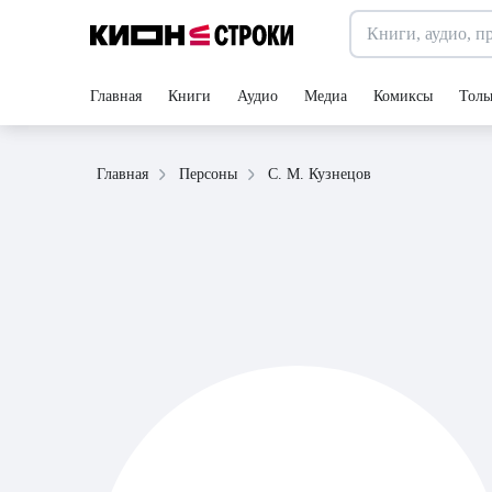
Главная
Книги
Аудио
Медиа
Комиксы
Толь
С. М. Кузнецов
Главная
Персоны