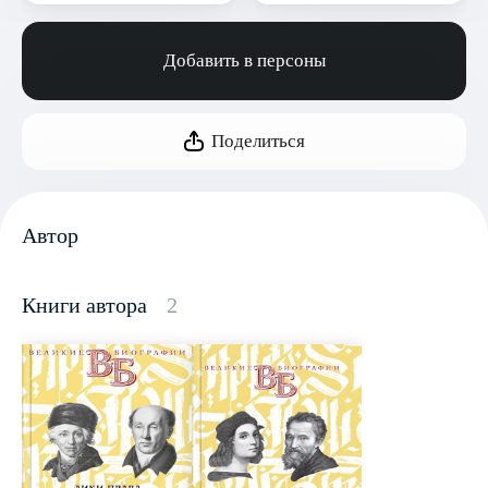
Добавить в персоны
Поделиться
Автор
Книги автора
2