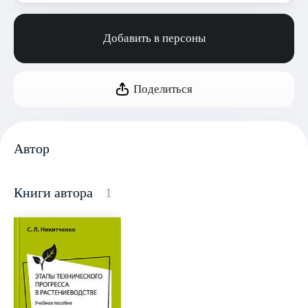
Добавить в персоны
Поделиться
Автор
Книги автора
1