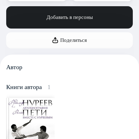
Добавить в персоны
Поделиться
Автор
Книги автора
1