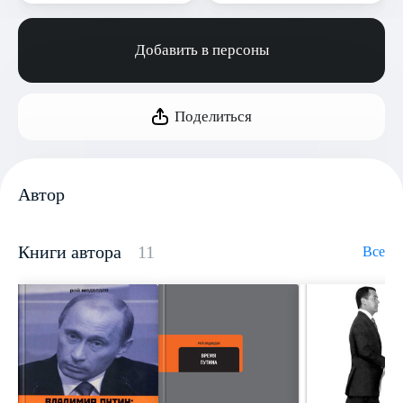
Добавить в персоны
Поделиться
Автор
Книги автора
11
Все