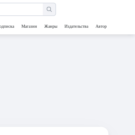
одписка
Магазин
Жанры
Издательства
Авторы