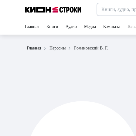
Главная
Книги
Аудио
Медиа
Комиксы
Толь
Романовский В. Г.
Главная
Персоны