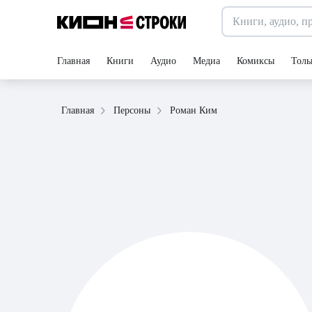
Главная
Книги
Аудио
Медиа
Комиксы
Толь
Роман Ким
Главная
Персоны