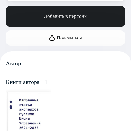
Добавить в персоны
Поделиться
Автор
Книги автора
1