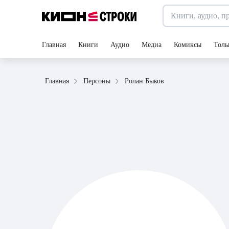
Главная
Книги
Аудио
Медиа
Комиксы
Толь
Ролан Быков
Главная
Персоны